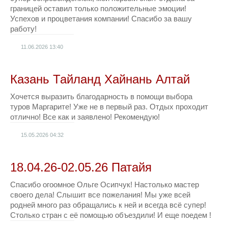
границей оставил только положительные эмоции!
Успехов и процветания компании! Спасибо за вашу
работу!
11.06.2026
13:40
Казань Тайланд Хайнань Алтай
Хочется выразить благодарность в помощи выбора
туров Маргарите! Уже не в первый раз. Отдых проходит
отлично! Все как и заявлено! Рекомендую!
15.05.2026
04:32
18.04.26-02.05.26 Патайя
Спасибо огоомное Ольге Осипчук! Настолько мастер
своего дела! Слышит все пожелания! Мы уже всей
родней много раз обращались к ней и всегда всё супер!
Столько стран с её помощью объездили! И еще поедем !