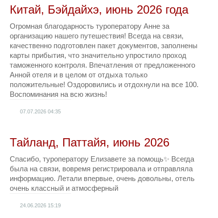
Китай, Бэйдайхэ, июнь 2026 года
Огромная благодарность туроператору Анне за
организацию нашего путешествия! Всегда на связи,
качественно подготовлен пакет документов, заполнены
карты прибытия, что значительно упростило проход
таможенного контроля. Впечатления от предложенного
Анной отеля и в целом от отдыха только
положительные! Оздоровились и отдохнули на все 100.
Воспоминания на всю жизнь!
07.07.2026
04:35
Тайланд, Паттайя, июнь 2026
Спасибо, туроператору Елизавете за помощь✨ Всегда
была на связи, вовремя регистрировала и отправляла
информацию. Летали впервые, очень довольны, отель
очень классный и атмосферный
24.06.2026
15:19