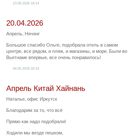
13.05.2026
18:14
20.04.2026
Апрель, Нячянг
Большое спасибо Ольге, подобрала отель в самом
центре, все рядом, и пляж, и магазины, и море. Были во
Вьетнаме впервые, все очень понравилось!
04.05.2026
20:14
Апрель Китай Хайнань
Наталье, офис Иркутск
Благодарим за то, что всё
Прямо как надо подобрали!
Ходили мы везде пешком,