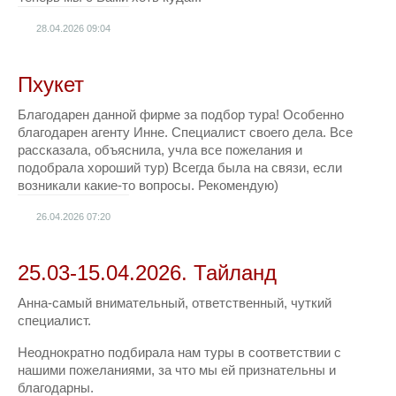
28.04.2026
09:04
Пхукет
Благодарен данной фирме за подбор тура! Особенно
благодарен агенту Инне. Специалист своего дела. Все
рассказала, объяснила, учла все пожелания и
подобрала хороший тур) Всегда была на связи, если
возникали какие-то вопросы. Рекомендую)
26.04.2026
07:20
25.03-15.04.2026. Тайланд
Анна-самый внимательный, ответственный, чуткий
специалист.
Неоднократно подбирала нам туры в соответствии с
нашими пожеланиями, за что мы ей признательны и
благодарны.