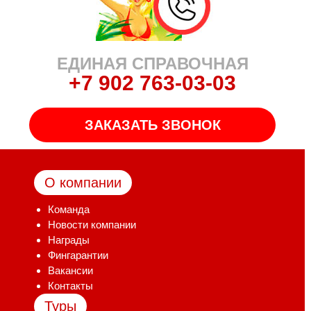
ЕДИНАЯ СПРАВОЧНАЯ
+7 902 763-03-03
ЗАКАЗАТЬ ЗВОНОК
О компании
Команда
Новости компании
Награды
Фингарантии
Вакансии
Контакты
Туры