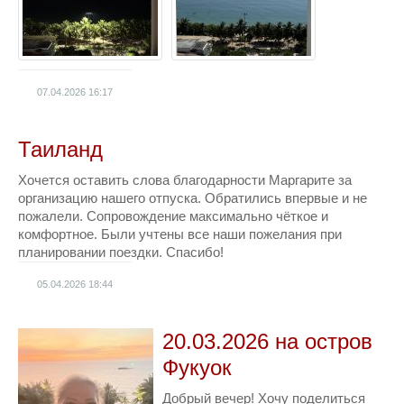
07.04.2026
16:17
Таиланд
Хочется оставить слова благодарности Маргарите за
организацию нашего отпуска. Обратились впервые и не
пожалели. Сопровождение максимально чёткое и
комфортное. Были учтены все наши пожелания при
планировании поездки. Спасибо!
05.04.2026
18:44
20.03.2026 на остров
Фукуок
Добрый вечер! Хочу поделиться