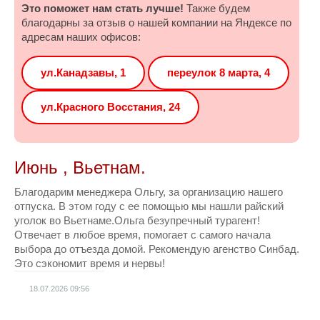
Это поможет нам стать лучше!
Также будем
благодарны за отзыв о нашей компании на Яндексе по
адресам наших офисов:
ул.Канадзавы, 1
переулок 8 марта, 4
ул.Красного Восстания, 24
Июнь , Вьетнам.
Благодарим менеджера Ольгу, за организацию нашего
отпуска. В этом году с ее помощью мы нашли райский
уголок во Вьетнаме.Ольга безупречный турагент!
Отвечает в любое время, помогает с самого начала
выбора до отъезда домой. Рекомендую агенство Синбад.
Это сэкономит время и нервы!
18.07.2026
09:56