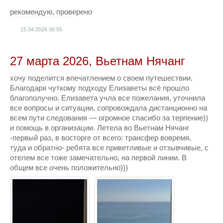
рекомендую, проверено
15.04.2026
06:55
27 марта 2026, Вьетнам Нячанг
хочу поделится впечатлением о своем путешествии.
Благодаря чуткому подходу Елизаветы всё прошло
благополучно. Елизавета учла все пожелания, уточнила
все вопросы и ситуации, сопровождала дистанционно на
всем пути следования — огромное спасибо за терпение))
и помощь в организации. Летела во Вьетнам Нячанг
-первый раз, в восторге от всего: трансфер вовремя,
туда и обратно- ребята все приветливые и отзывчивые, с
отелем все тоже замечательно, на первой линии. В
общем все очень положительно)))