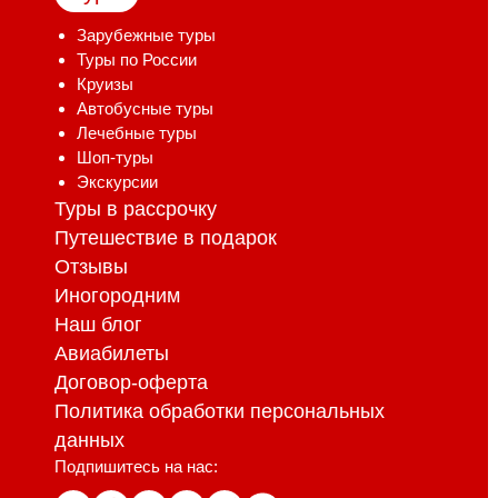
Зарубежные туры
Туры по России
Круизы
Автобусные туры
Лечебные туры
Шоп-туры
Экскурсии
Туры в рассрочку
Путешествие в подарок
Отзывы
Иногородним
Наш блог
Авиабилеты
Договор-оферта
Политика обработки персональных
данных
Подпишитесь на нас: