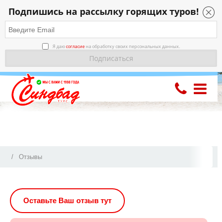
Подпишись на рассылку горящих туров!
Я даю
согласие
на обработку своих персональных данных.
Отзывы
Оставьте Ваш отзыв тут