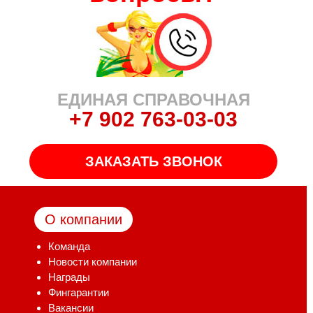
ЕДИНАЯ СПРАВОЧНАЯ
+7 902 763-03-03
ЗАКАЗАТЬ ЗВОНОК
О компании
Команда
Новости компании
Награды
Фингарантии
Вакансии