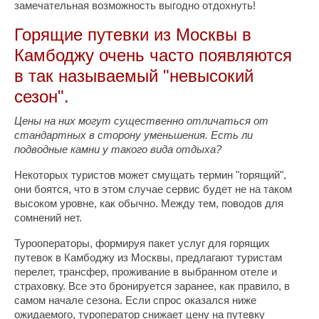
замечательная возможность выгодно отдохнуть!
Горящие путевки из Москвы в
Камбоджу очень часто появляются
в так называемый "невысокий
сезон".
Цены на них могут существенно отличаться от
стандартных в сторону уменьшения. Есть ли
подводные камни у такого вида отдыха?
Некоторых туристов может смущать термин "горящий",
они боятся, что в этом случае сервис будет не на таком
высоком уровне, как обычно. Между тем, поводов для
сомнений нет.
Турооператоры, формируя пакет услуг для горящих
путевок в Камбоджу из Москвы, предлагают туристам
перелет, трансфер, проживание в выбранном отеле и
страховку. Все это бронируется заранее, как правило, в
самом начале сезона. Если спрос оказался ниже
ожидаемого, туроператор снижает цену на путевку