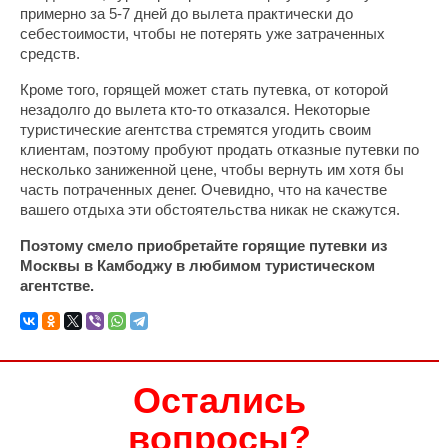
примерно за 5-7 дней до вылета практически до
себестоимости, чтобы не потерять уже затраченных
средств.
Кроме того, горящей может стать путевка, от которой
незадолго до вылета кто-то отказался. Некоторые
туристические агентства стремятся угодить своим
клиентам, поэтому пробуют продать отказные путевки по
несколько заниженной цене, чтобы вернуть им хотя бы
часть потраченных денег. Очевидно, что на качестве
вашего отдыха эти обстоятельства никак не скажутся.
Поэтому смело приобретайте горящие путевки из
Москвы в Камбоджу в любимом туристическом
агентстве.
Остались
вопросы?