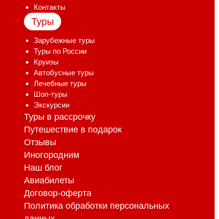
Контакты
Туры
Зарубежные туры
Туры по России
Круизы
Автобусные туры
Лечебные туры
Шоп-туры
Экскурсии
Туры в рассрочку
Путешествие в подарок
Отзывы
Иногородним
Наш блог
Авиабилеты
Договор-оферта
Политика обработки персональных
данных