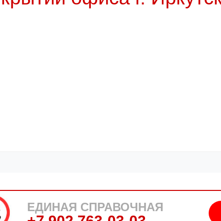
ЕДИНАЯ СПРАВОЧНАЯ
+7 902 763-03-03