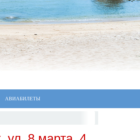
АВИАБИЛЕТЫ
 ул. 8 марта, 4