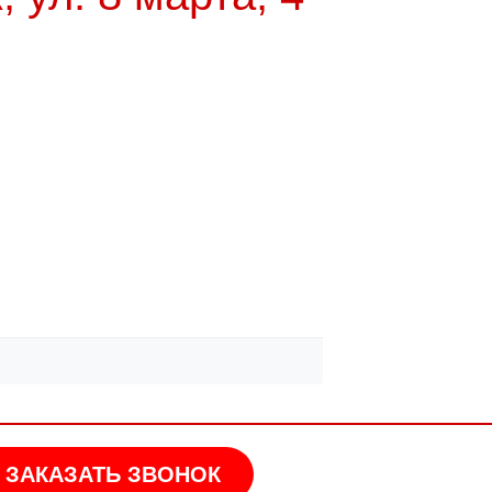
ЗАКАЗАТЬ ЗВОНОК