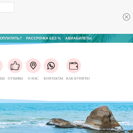
 ОПЛАТИТЬ?
РАССРОЧКА БЕЗ %
АВИАБИЛЕТЫ
ДЫ
ОТЗЫВЫ
О НАС
КОНТАКТЫ
КАК КУПИТЬ?