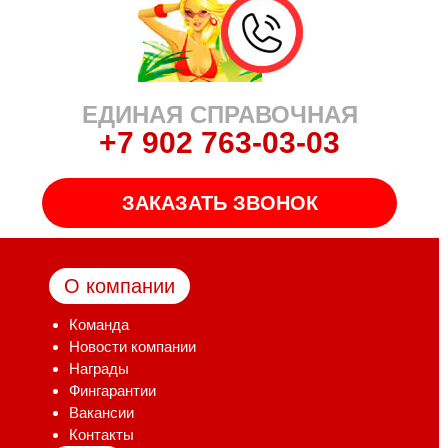
ЕДИНАЯ СПРАВОЧНАЯ
+7 902 763-03-03
ЗАКАЗАТЬ ЗВОНОК
О компании
Команда
Новости компании
Награды
Фингарантии
Вакансии
Контакты