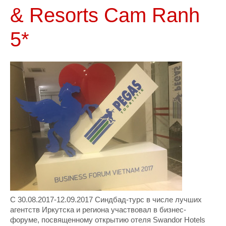
& Resorts Cam Ranh
5*
С 30.08.2017-12.09.2017 Синдбад-турс в числе лучших
агентств Иркутска и региона участвовал в бизнес-
форуме, посвященному открытию отеля Swandor Hotels