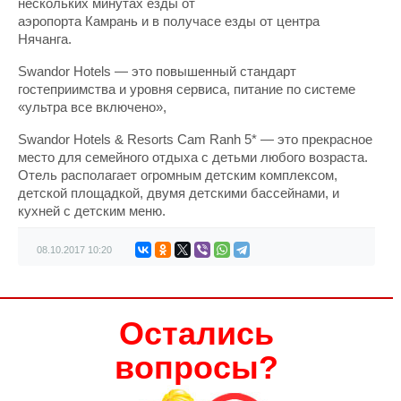
нескольких минутах езды от
аэропорта Камрань и в получасе езды от центра
Нячанга.
Swandor Hotels — это повышенный стандарт
гостеприимства и уровня сервиса, питание по системе
«ультра все включено»,
Swandor Hotels & Resorts Cam Ranh 5* — это прекрасное
место для семейного отдыха с детьми любого возраста.
Отель располагает огромным детским комплексом,
детской площадкой, двумя детскими бассейнами, и
кухней с детским меню.
08.10.2017
10:20
Остались
вопросы?