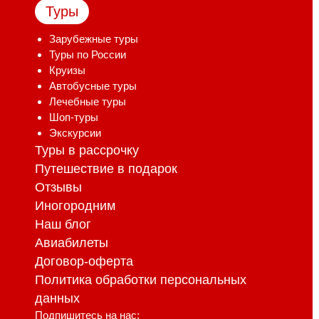
Туры
Зарубежные туры
Туры по России
Круизы
Автобусные туры
Лечебные туры
Шоп-туры
Экскурсии
Туры в рассрочку
Путешествие в подарок
Отзывы
Иногородним
Наш блог
Авиабилеты
Договор-оферта
Политика обработки персональных
данных
Подпишитесь на нас: